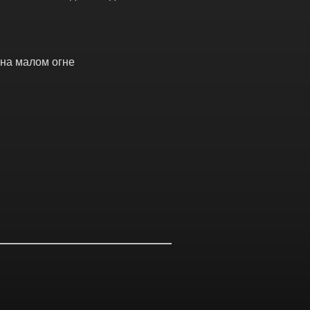
 на малом огне