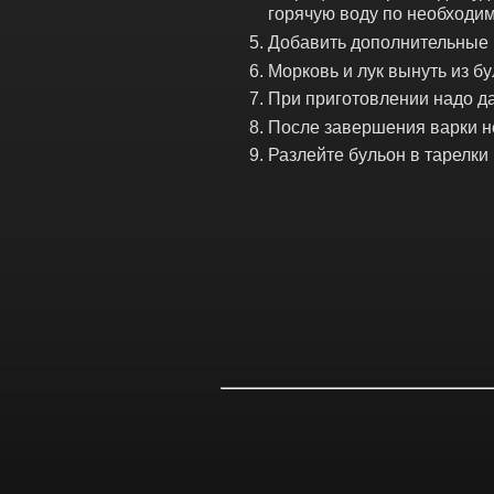
горячую воду по необходи
Добавить дополнительные 
Морковь и лук вынуть из б
При приготовлении надо да
После завершения варки н
Разлейте бульон в тарелки 